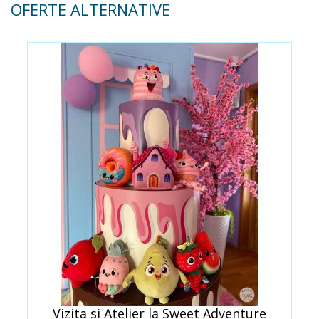
OFERTE ALTERNATIVE
Vizita si Atelier la Sweet Adventure