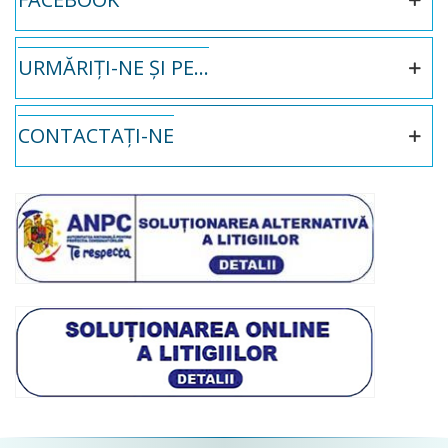
URMĂRIȚI-NE ȘI PE...
CONTACTAȚI-NE