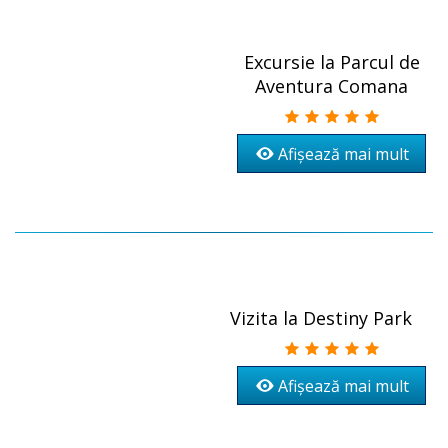
Excursie la Parcul de
Aventura Comana
Afișează mai mult
Vizita la Destiny Park
Afișează mai mult