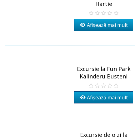
Hartie
Afișează mai mult
Excursie la Fun Park
Kalinderu Busteni
Afișează mai mult
Excursie de o zi la