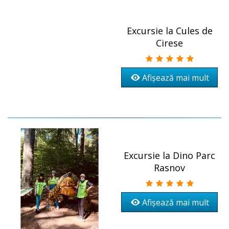
Excursie la Cules de
Cirese
Afișează mai mult
Excursie la Dino Parc
Rasnov
Afișează mai mult