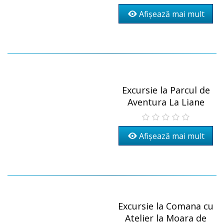
Afișează mai mult
Excursie la Parcul de
Aventura La Liane
Afișează mai mult
Excursie la Comana cu
Atelier la Moara de