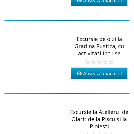
Afișează mai mult
Excursie de o zi la
Gradina Rustica, cu
activitati incluse
Afișează mai mult
Excursie la Atelierul de
Olarit de la Piscu si la
Ploiesti