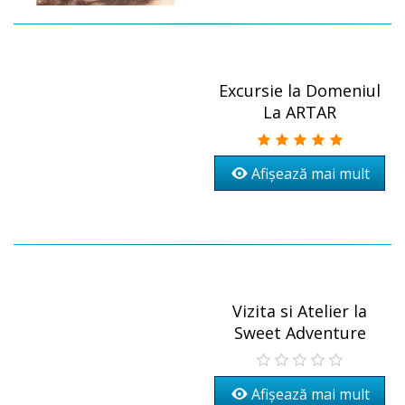
Excursie la Domeniul
La ARTAR
Afișează mai mult
Vizita si Atelier la
Sweet Adventure
Afișează mai mult