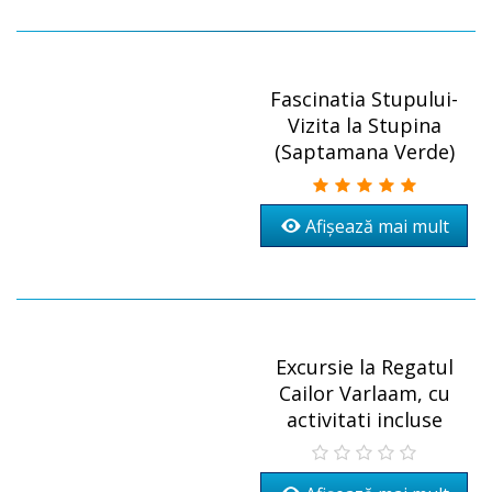
Fascinatia Stupului-
Vizita la Stupina
(Saptamana Verde)
Afișează mai mult
Excursie la Regatul
Cailor Varlaam, cu
activitati incluse