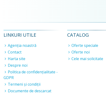
LINKURI UTILE
CATALOG
Agenția noastră
Oferte speciale
Contact
Oferte noi
Harta site
Cele mai solicitate
Despre noi
Politica de confidențialitate -
GDPR
Termeni și condiții
Documente de descarcat