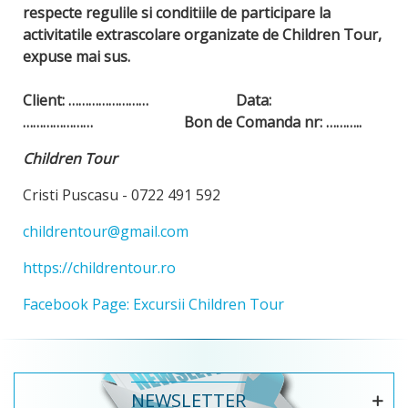
respecte regulile si conditiile de participare la
activitatile extrascolare organizate de Children Tour,
expuse mai sus.
Client: …………………… Data:
………………… Bon de Comanda nr: ………..
Children Tour
Cristi Puscasu - 0722 491 592
childrentour@gmail.com
https://childrentour.ro
Facebook Page: Excursii Children Tour
NEWSLETTER