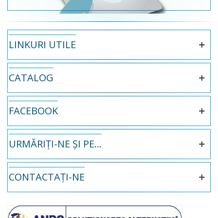
LINKURI UTILE
CATALOG
FACEBOOK
URMĂRIȚI-NE ȘI PE...
CONTACTAȚI-NE