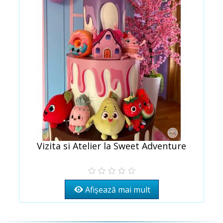
Vizita si Atelier la Sweet Adventure
Afișează mai mult