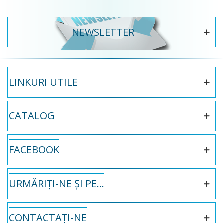
NEWSLETTER
LINKURI UTILE
CATALOG
FACEBOOK
URMĂRIȚI-NE ȘI PE...
CONTACTAȚI-NE