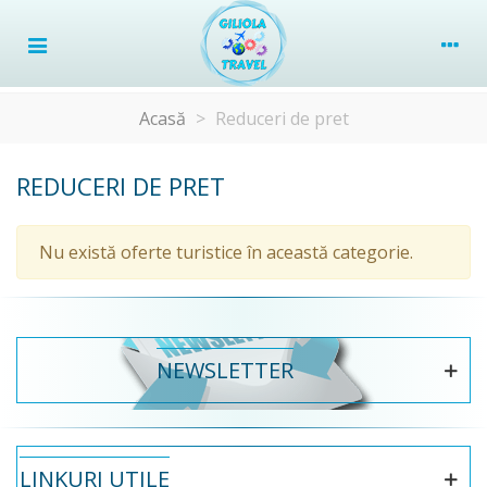
Acasă
>
Reduceri de pret
REDUCERI DE PRET
Nu există oferte turistice în această categorie.
NEWSLETTER
LINKURI UTILE