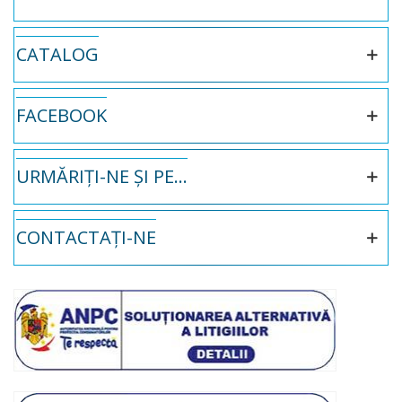
CATALOG
FACEBOOK
URMĂRIȚI-NE ȘI PE...
CONTACTAȚI-NE