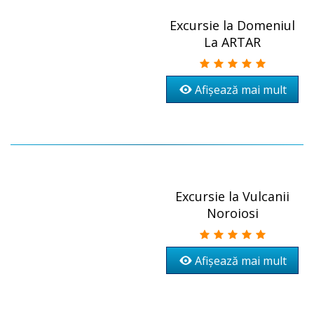
Excursie la Domeniul
La ARTAR
Afișează mai mult
Excursie la Vulcanii
Noroiosi
Afișează mai mult