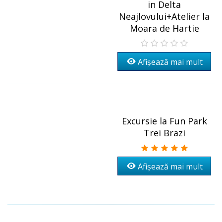
in Delta
Neajlovului+Atelier la
Moara de Hartie
Afișează mai mult
Excursie la Fun Park
Trei Brazi
Afișează mai mult