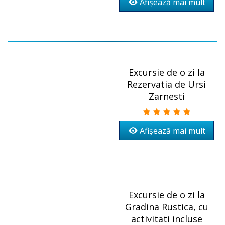
Afișează mai mult
Excursie de o zi la
Rezervatia de Ursi
Zarnesti
Afișează mai mult
Excursie de o zi la
Gradina Rustica, cu
activitati incluse