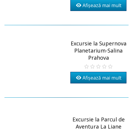
Afișează mai mult
Excursie la Supernova
Planetarium-Salina
Prahova
Afișează mai mult
Excursie la Parcul de
Aventura La Liane