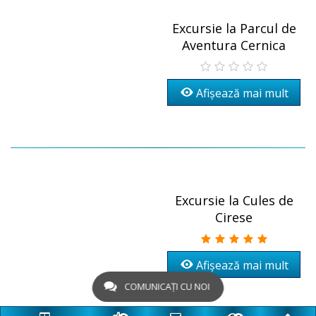
Excursie la Parcul de
Aventura Cernica
Afișează mai mult
Excursie la Cules de
Cirese
Afișează mai mult
COMUNICAȚI CU NOI