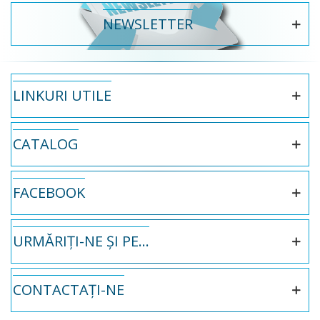
NEWSLETTER
LINKURI UTILE
CATALOG
FACEBOOK
URMĂRIȚI-NE ȘI PE...
CONTACTAȚI-NE