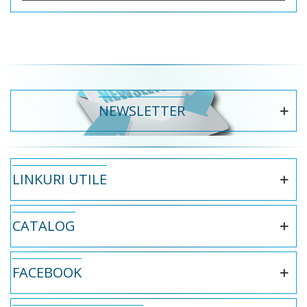
NEWSLETTER
LINKURI UTILE
CATALOG
FACEBOOK