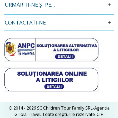
URMĂRIȚI-NE ȘI PE...
CONTACTAȚI-NE
© 2014 - 2026 SC Children Tour Family SRL-Agentia
Giliola Travel. Toate drepturile rezervate. CIF: