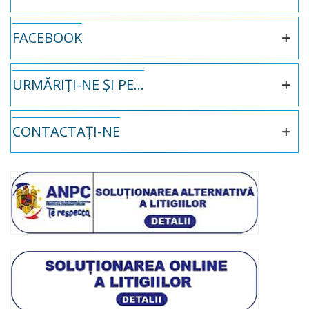
FACEBOOK
URMĂRIȚI-NE ȘI PE...
CONTACTAȚI-NE