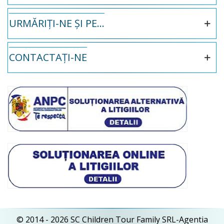
URMĂRIȚI-NE ȘI PE...
CONTACTAȚI-NE
© 2014 - 2026 SC Children Tour Family SRL-Agentia