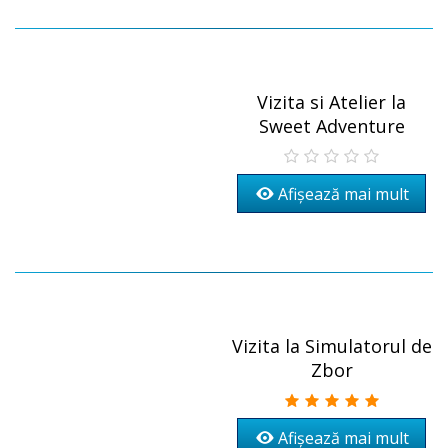
Vizita si Atelier la
Sweet Adventure
Afișează mai mult
Vizita la Simulatorul de
Zbor
Afișează mai mult