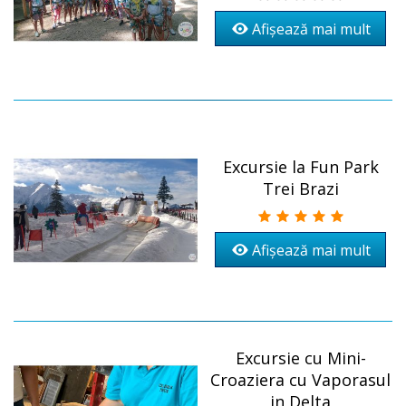
Afișează mai mult
Excursie la Fun Park
Trei Brazi
Afișează mai mult
Excursie cu Mini-
Croaziera cu Vaporasul
in Delta