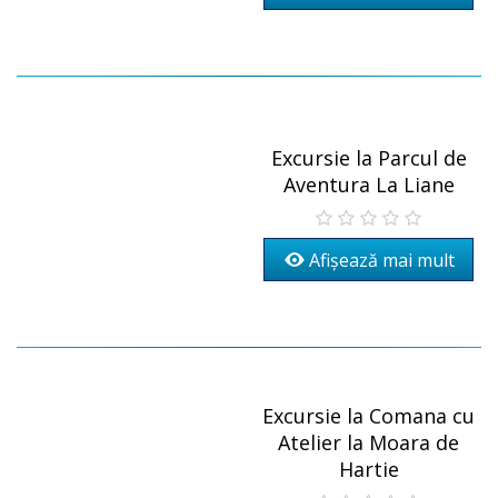
Excursie la Parcul de
Aventura La Liane
Afișează mai mult
Excursie la Comana cu
Atelier la Moara de
Hartie