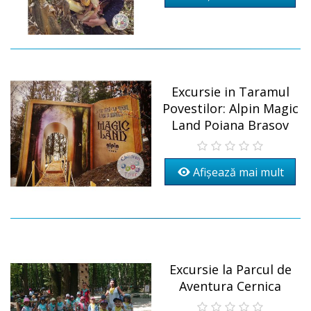
Excursie in Taramul
Povestilor: Alpin Magic
Land Poiana Brasov
Afișează mai mult
Excursie la Parcul de
Aventura Cernica