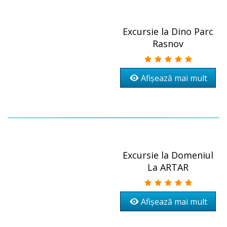
Excursie la Dino Parc
Rasnov
Afișează mai mult
Excursie la Domeniul
La ARTAR
Afișează mai mult