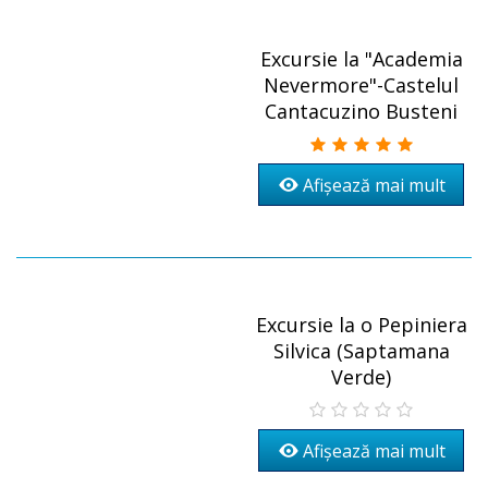
Excursie la "Academia
Nevermore"-Castelul
Cantacuzino Busteni
Afișează mai mult
Excursie la o Pepiniera
Silvica (Saptamana
Verde)
Afișează mai mult