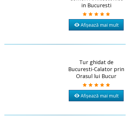
in Bucuresti
Afișează mai mult
Tur ghidat de
Bucuresti-Calator prin
Orasul lui Bucur
Afișează mai mult