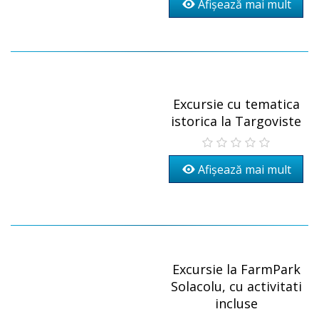
Afișează mai mult
Excursie cu tematica
istorica la Targoviste
Afișează mai mult
Excursie la FarmPark
Solacolu, cu activitati
incluse