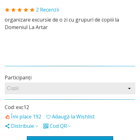
2 Recenzii
organizare excursie de o zi cu grupuri de copiii la
Domeniul La Artar
Participanţi
Cod:
exc12
Îmi place
192
Adaugă la Wishlist
Distribuie
Cod QR