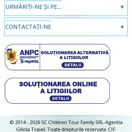
URMĂRIȚI-NE ȘI PE...
CONTACTAȚI-NE
© 2014 - 2026 SC Children Tour Family SRL-Agentia
Giliola Travel. Toate drepturile rezervate. CIF: