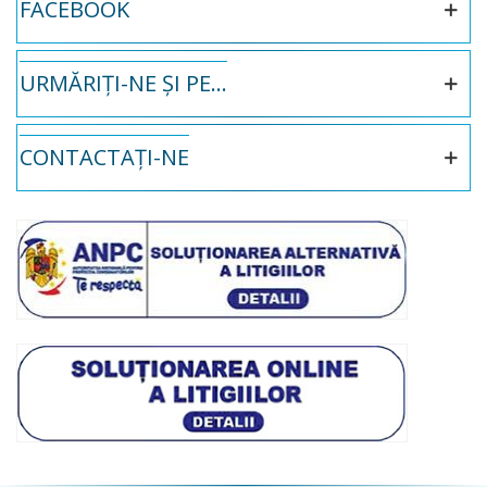
FACEBOOK
URMĂRIȚI-NE ȘI PE...
CONTACTAȚI-NE