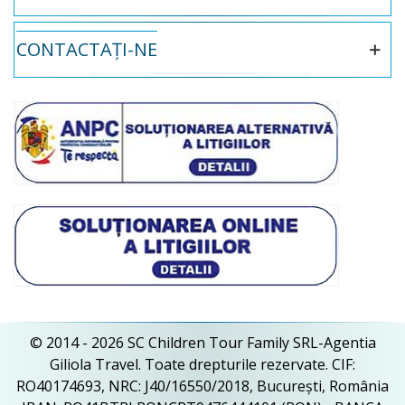
CONTACTAȚI-NE
© 2014 - 2026 SC Children Tour Family SRL-Agentia
Giliola Travel. Toate drepturile rezervate. CIF:
RO40174693, NRC: J40/16550/2018, București, România