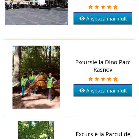
Afișează mai mult
Excursie la Dino Parc
Rasnov
Afișează mai mult
Excursie la Parcul de