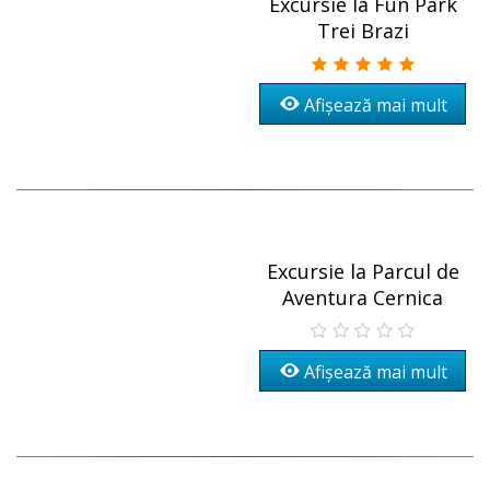
Excursie la Fun Park
Trei Brazi
Afișează mai mult
Excursie la Parcul de
Aventura Cernica
Afișează mai mult