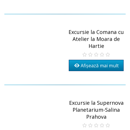
Excursie la Comana cu
Atelier la Moara de
Hartie
Afișează mai mult
Excursie la Supernova
Planetarium-Salina
Prahova