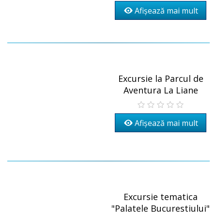
Afișează mai mult
Excursie la Parcul de
Aventura La Liane
Afișează mai mult
Excursie tematica
"Palatele Bucurestiului"