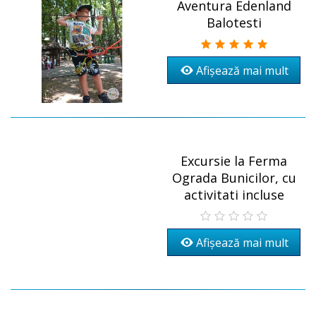
Aventura Edenland
Balotesti
Afișează mai mult
Excursie la Ferma
Ograda Bunicilor, cu
activitati incluse
Afișează mai mult