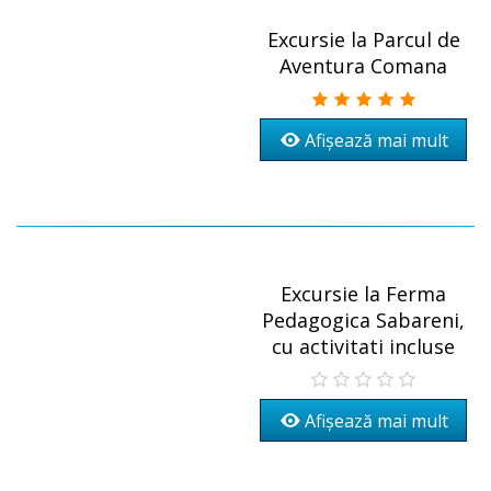
Excursie la Parcul de
Aventura Comana
Afișează mai mult
Excursie la Ferma
Pedagogica Sabareni,
cu activitati incluse
Afișează mai mult