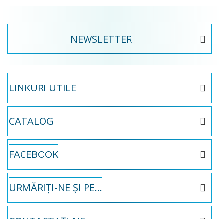
NEWSLETTER
LINKURI UTILE
CATALOG
FACEBOOK
URMĂRIȚI-NE ȘI PE...