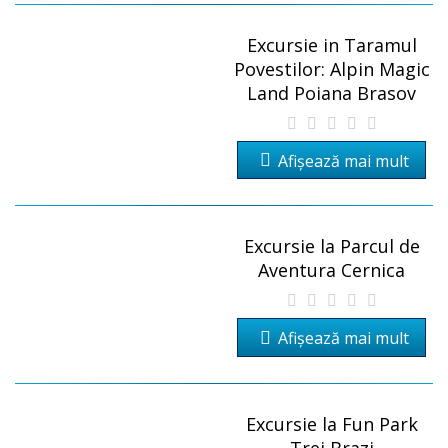
Excursie in Taramul
Povestilor: Alpin Magic
Land Poiana Brasov
Afișează mai mult
Excursie la Parcul de
Aventura Cernica
Afișează mai mult
Excursie la Fun Park