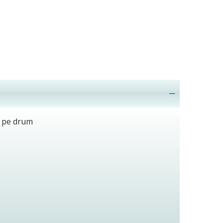
nă pe drum