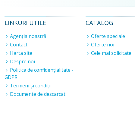
LINKURI UTILE
CATALOG
Agenția noastră
Oferte speciale
Contact
Oferte noi
Harta site
Cele mai solicitate
Despre noi
Politica de confidențialitate -
GDPR
Termeni și condiții
Documente de descarcat