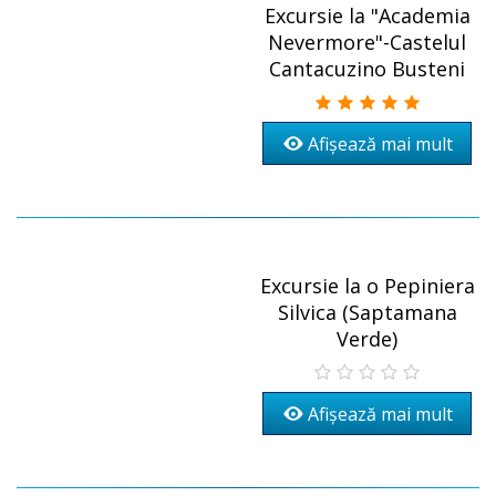
Excursie la "Academia
Nevermore"-Castelul
Cantacuzino Busteni
Afișează mai mult
Excursie la o Pepiniera
Silvica (Saptamana
Verde)
Afișează mai mult