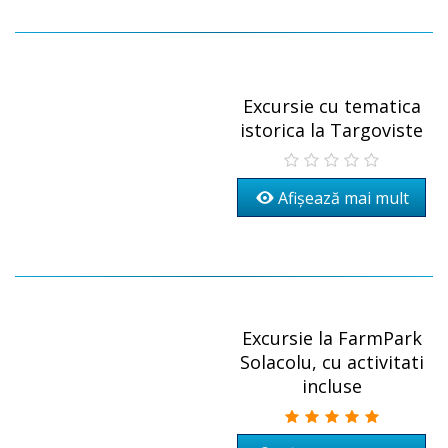
Excursie cu tematica
istorica la Targoviste
Afișează mai mult
Excursie la FarmPark
Solacolu, cu activitati
incluse