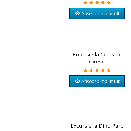
Afișează mai mult
Excursie la Cules de
Cirese
Afișează mai mult
Excursie la Dino Parc