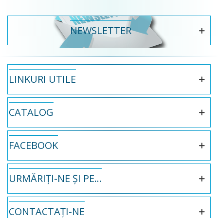
NEWSLETTER
LINKURI UTILE
CATALOG
FACEBOOK
URMĂRIȚI-NE ȘI PE...
CONTACTAȚI-NE