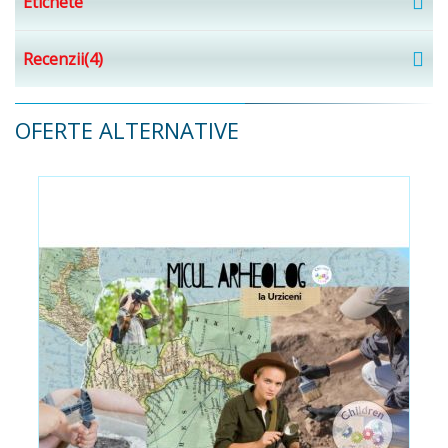
Etichete
Recenzii(4)
OFERTE ALTERNATIVE