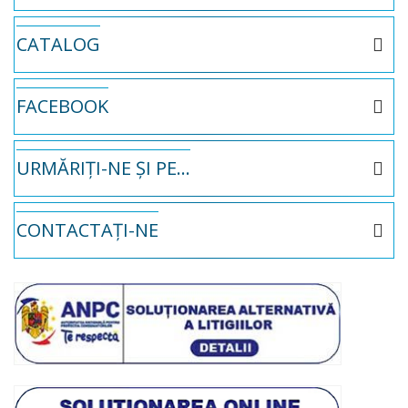
CATALOG
FACEBOOK
URMĂRIȚI-NE ȘI PE...
CONTACTAȚI-NE