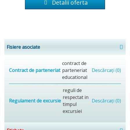
Detalii oferta
Fisiere asociate
contract de
Contract de parteneriat
parteneriat
Descărcați (0)
educational
reguli de
respectat in
Regulament de excursie
Descărcați (0)
timpul
excursiei