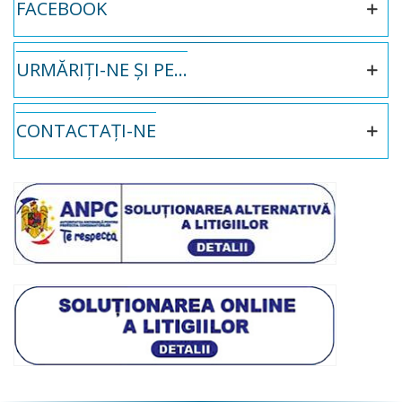
FACEBOOK
URMĂRIȚI-NE ȘI PE...
CONTACTAȚI-NE