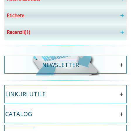
Etichete
Recenzii(1)
NEWSLETTER
LINKURI UTILE
CATALOG