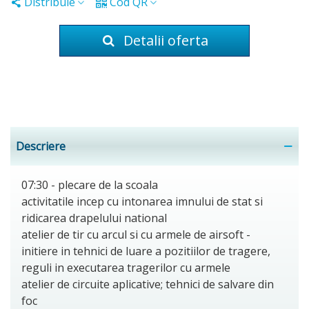
Distribuie
Cod QR
Detalii oferta
Descriere
07:30 - plecare de la scoala
activitatile incep cu intonarea imnului de stat si
ridicarea drapelului national
atelier de tir cu arcul si cu armele de airsoft -
initiere in tehnici de luare a pozitiilor de tragere,
reguli in executarea tragerilor cu armele
atelier de circuite aplicative; tehnici de salvare din
foc