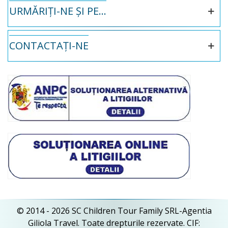
URMĂRIȚI-NE ȘI PE...
CONTACTAȚI-NE
© 2014 - 2026 SC Children Tour Family SRL-Agentia
Giliola Travel. Toate drepturile rezervate. CIF: