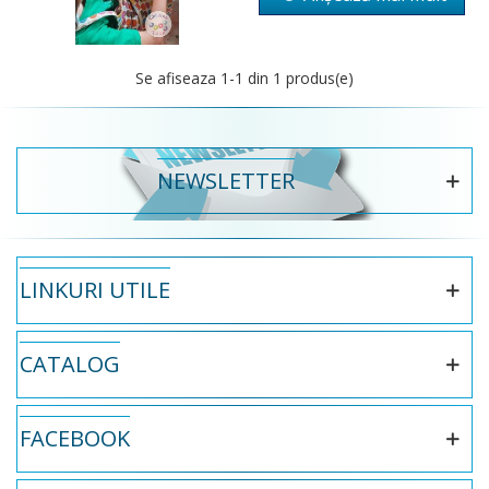
Se afiseaza
1
-1 din 1 produs(e)
NEWSLETTER
LINKURI UTILE
CATALOG
FACEBOOK