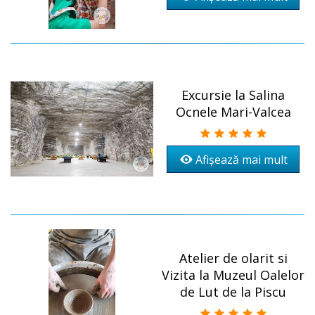
Excursie la Salina
Ocnele Mari-Valcea
Afișează mai mult
Atelier de olarit si
Vizita la Muzeul Oalelor
de Lut de la Piscu