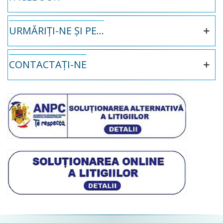
URMĂRIȚI-NE ȘI PE...
CONTACTAȚI-NE