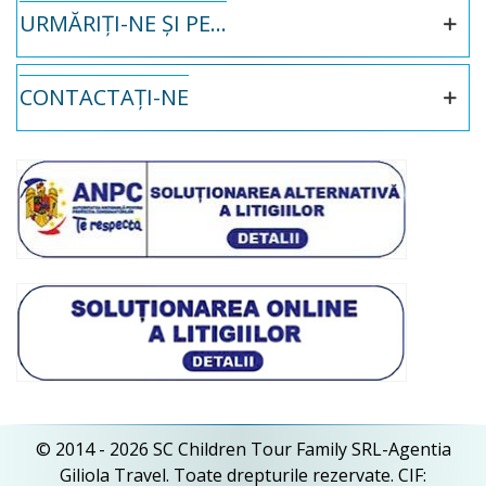
URMĂRIȚI-NE ȘI PE...
CONTACTAȚI-NE
© 2014 - 2026 SC Children Tour Family SRL-Agentia
Giliola Travel. Toate drepturile rezervate. CIF: