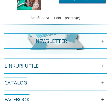
Se afiseaza
1
-1 din 1 produs(e)
NEWSLETTER
LINKURI UTILE
CATALOG
FACEBOOK