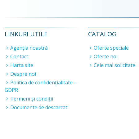
LINKURI UTILE
CATALOG
Agenția noastră
Oferte speciale
Contact
Oferte noi
Harta site
Cele mai solicitate
Despre noi
Politica de confidențialitate -
GDPR
Termeni și condiții
Documente de descarcat