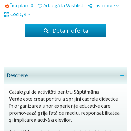
Îmi place
0
Adaugă la Wishlist
Distribuie
Cod QR
Detalii oferta
Descriere
Catalogul de activități pentru
Săptămâna
Verde
este creat pentru a sprijini cadrele didactice
în organizarea unor experiențe educative care
promovează grija față de mediu, responsabilitatea
și implicarea activă a elevilor.