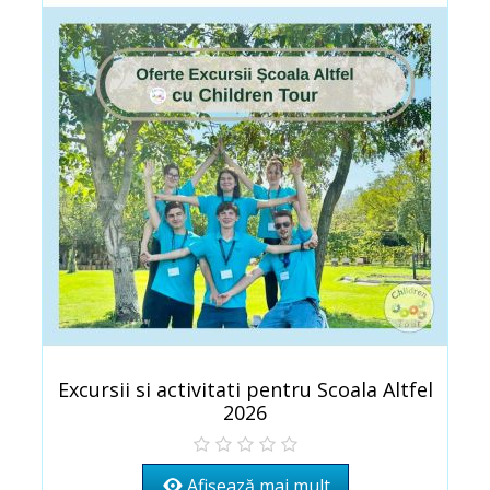
Excursii si activitati pentru Scoala Altfel
2026
Afișează mai mult