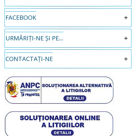
FACEBOOK
URMĂRIȚI-NE ȘI PE...
CONTACTAȚI-NE