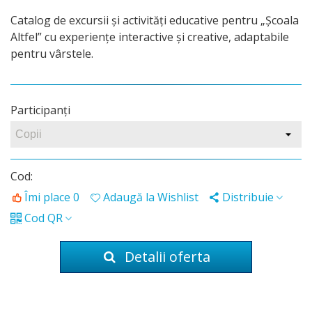
Catalog de excursii și activități educative pentru „Școala
Altfel” cu experiențe interactive și creative, adaptabile
pentru vârstele.
Participanţi
Cod:
Îmi place
0
Adaugă la Wishlist
Distribuie
Cod QR
Detalii oferta