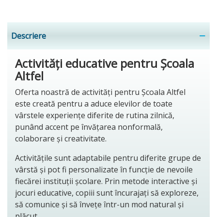
Descriere
Activități educative pentru Școala
Altfel
Oferta noastră de activități pentru Școala Altfel
este creată pentru a aduce elevilor de toate
vârstele experiențe diferite de rutina zilnică,
punând accent pe învățarea nonformală,
colaborare și creativitate.
Activitățile sunt adaptabile pentru diferite grupe de
vârstă și pot fi personalizate în funcție de nevoile
fiecărei instituții școlare. Prin metode interactive și
jocuri educative, copiii sunt încurajați să exploreze,
să comunice și să învețe într-un mod natural și
plăcut.