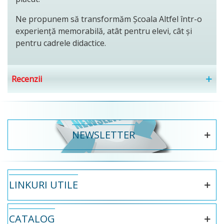
Ne propunem să transformăm Școala Altfel într-o
experiență memorabilă, atât pentru elevi, cât și
pentru cadrele didactice.
Recenzii
NEWSLETTER
LINKURI UTILE
CATALOG