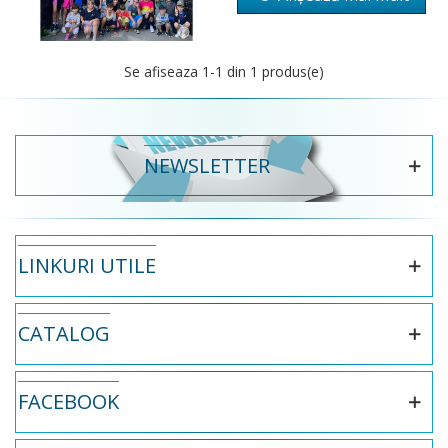
Se afiseaza
1
-1 din 1 produs(e)
NEWSLETTER
LINKURI UTILE
CATALOG
FACEBOOK