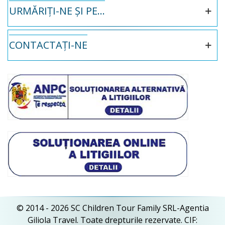
URMĂRIȚI-NE ȘI PE...
CONTACTAȚI-NE
© 2014 - 2026 SC Children Tour Family SRL-Agentia
Giliola Travel. Toate drepturile rezervate. CIF: